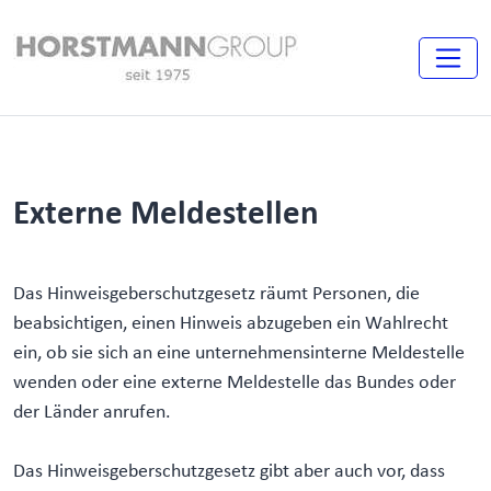
Externe Meldestellen
Das Hinweisgeberschutzgesetz räumt Personen, die
beabsichtigen, einen Hinweis abzugeben ein Wahlrecht
ein, ob sie sich an eine unternehmensinterne Meldestelle
wenden oder eine externe Meldestelle das Bundes oder
der Länder anrufen.
Das Hinweisgeberschutzgesetz gibt aber auch vor, dass