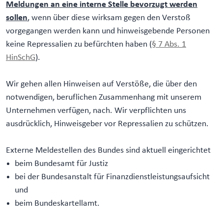
Meldungen an eine interne Stelle bevorzugt werden
sollen
, wenn über diese wirksam gegen den Verstoß
vorgegangen werden kann und hinweisgebende Personen
keine Repressalien zu befürchten haben (
§ 7 Abs. 1
HinSchG
).
Wir gehen allen Hinweisen auf Verstöße, die über den
notwendigen, beruflichen Zusammenhang mit unserem
Unternehmen verfügen, nach. Wir verpflichten uns
ausdrücklich, Hinweisgeber vor Repressalien zu schützen.
Externe Meldestellen des Bundes sind aktuell eingerichtet
beim Bundesamt für Justiz
bei der Bundesanstalt für Finanzdienstleistungsaufsicht
und
beim Bundeskartellamt.